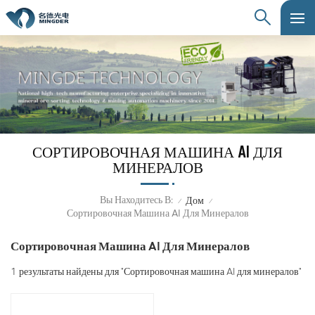
СОРТИРОВОЧНАЯ МАШИНА AI ДЛЯ
МИНЕРАЛОВ
Вы Находитесь В:
Дом
/
/
Сортировочная Машина AI Для Минералов
Сортировочная Машина AI Для Минералов
1 результаты найдены для "Сортировочная машина AI для минералов"