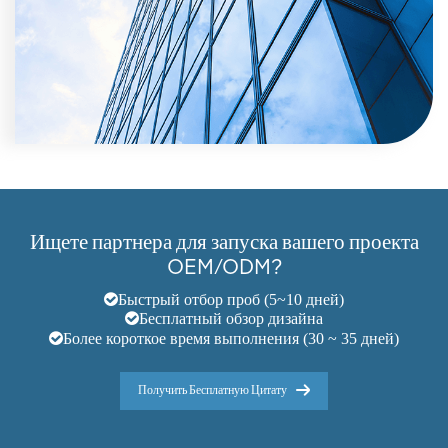
Ищете партнера для запуска вашего проекта
OEM/ODM?
Быстрый отбор проб (5~10 дней)
Бесплатный обзор дизайна
Более короткое время выполнения (30 ~ 35 дней)
Получить Бесплатную Цитату