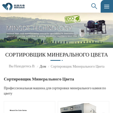
СОРТИРОВЩИК МИНЕРАЛЬНОГО ЦВЕТА
Вы Находитесь В:
Дом
Сортировщик Минерального Цвета
/
/
Сортировщик Минерального Цвета
Профессиональная машина для сортировки минерального камня по
цвету