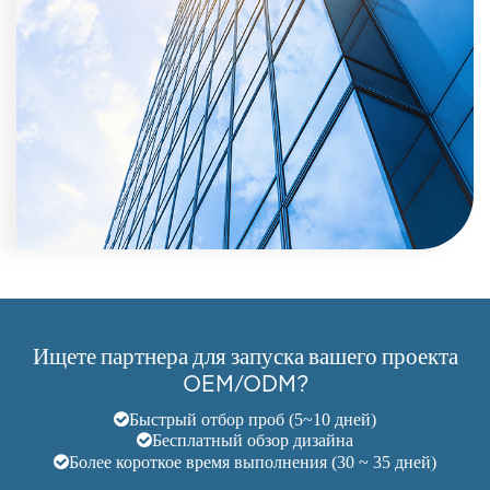
Ищете партнера для запуска вашего проекта
OEM/ODM?
Быстрый отбор проб (5~10 дней)
Бесплатный обзор дизайна
Более короткое время выполнения (30 ~ 35 дней)