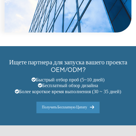
Ищете партнера для запуска вашего проекта
OEM/ODM?
Быстрый отбор проб (5~10 дней)
Бесплатный обзор дизайна
Более короткое время выполнения (30 ~ 35 дней)
Получить Бесплатную Цитату