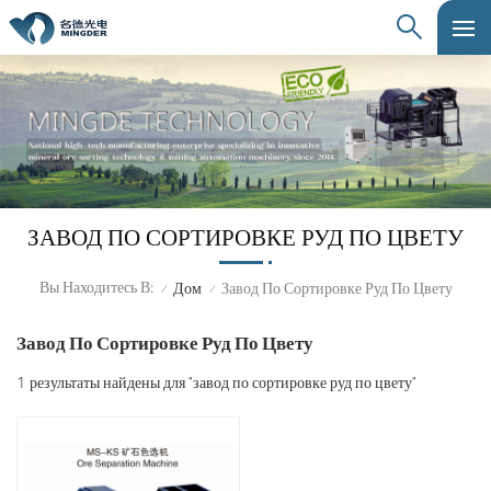
ЗАВОД ПО СОРТИРОВКЕ РУД ПО ЦВЕТУ
Вы Находитесь В:
Дом
Завод По Сортировке Руд По Цвету
/
/
Завод По Сортировке Руд По Цвету
1 результаты найдены для "завод по сортировке руд по цвету"