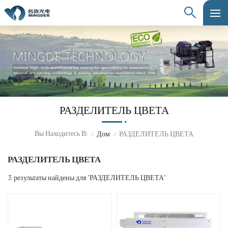
РАЗДЕЛИТЕЛЬ ЦВЕТА
Вы Находитесь В:
Дом
РАЗДЕЛИТЕЛЬ ЦВЕТА
/
/
РАЗДЕЛИТЕЛЬ ЦВЕТА
3 результаты найдены для "РАЗДЕЛИТЕЛЬ ЦВЕТА"