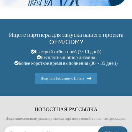
Ищете партнера для запуска вашего проекта
OEM/ODM?
Быстрый отбор проб (5~10 дней)
Бесплатный обзор дизайна
Более короткое время выполнения (30 ~ 35 дней)
Получить Бесплатную Цитату
НОВОСТНАЯ РАССЫЛКА
Подпишитесь на нашу рассылку и всегда первыми узнавайте о том, что происходит.