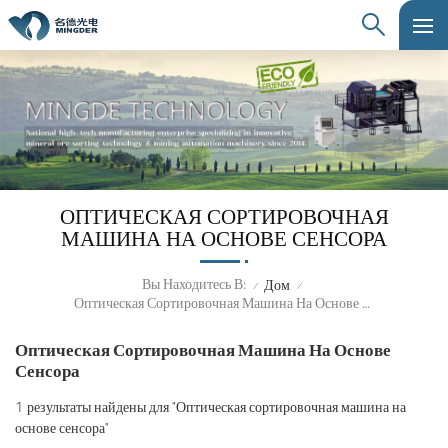
ОПТИЧЕСКАЯ СОРТИРОВОЧНАЯ
МАШИНА НА ОСНОВЕ СЕНСОРА
Вы Находитесь В:
Дом
/
/
Оптическая Сортировочная Машина На Основе Сенсора
Оптическая Сортировочная Машина На Основе
Сенсора
1 результаты найдены для "Оптическая сортировочная машина на
основе сенсора"