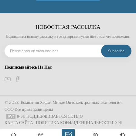
НОВОСТНАЯ РАССЫЛКА
Подпишитесь на нашу рассылку и всегда первыми узнавайте о том, что происходит.
Подписывайтесь На Нас
© 2026 Компания Хэфэй Минде Оптоэлектронных Технологий,
ООО Все права защищены
IPv6 ПОДДЕРЖИВАЕТСЯ СЕТЬЮ
КАРТА САЙТА
ПОЛИТИКА КОНФИДЕНЦИАЛЬНОСТИ
XML