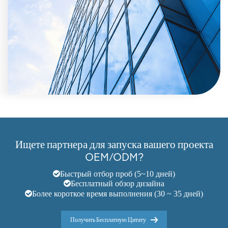
Ищете партнера для запуска вашего проекта
OEM/ODM?
Быстрый отбор проб (5~10 дней)
Бесплатный обзор дизайна
Более короткое время выполнения (30 ~ 35 дней)
Получить Бесплатную Цитату