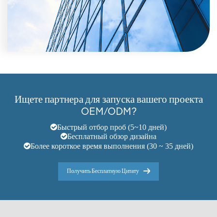
Ищете партнера для запуска вашего проекта
OEM/ODM?
Быстрый отбор проб (5~10 дней)
Бесплатный обзор дизайна
Более короткое время выполнения (30 ~ 35 дней)
Получить Бесплатную Цитату