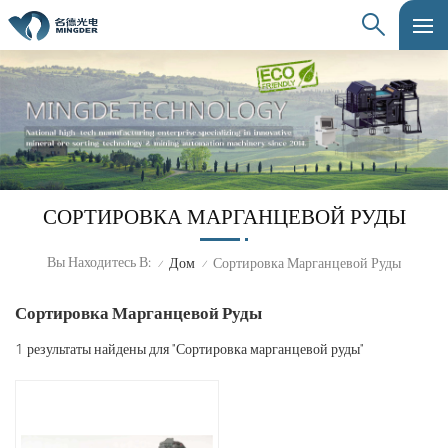
СОРТИРОВКА МАРГАНЦЕВОЙ РУДЫ
Вы Находитесь В:
Дом
Сортировка Марганцевой Руды
/
/
Сортировка Марганцевой Руды
1 результаты найдены для "Сортировка марганцевой руды"