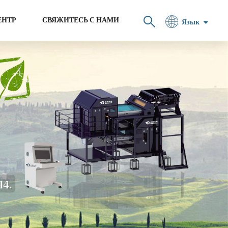
ЕНТР
СВЯЖИТЕСЬ С НАМИ
Язык