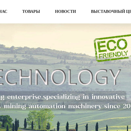
НАС
ТОВАРЫ
НОВОСТИ
ВЫСТАВОЧНЫЙ Ц