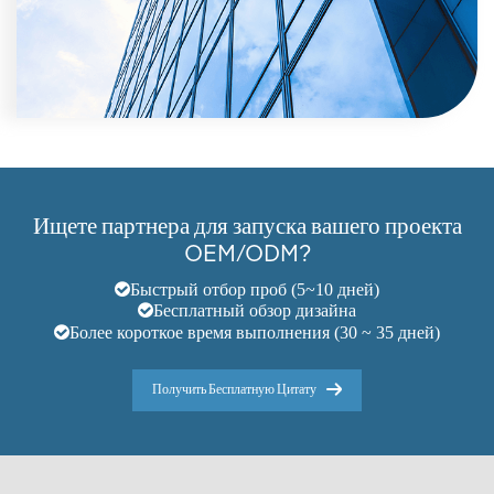
Ищете партнера для запуска вашего проекта
OEM/ODM?
Быстрый отбор проб (5~10 дней)
Бесплатный обзор дизайна
Более короткое время выполнения (30 ~ 35 дней)
Получить Бесплатную Цитату