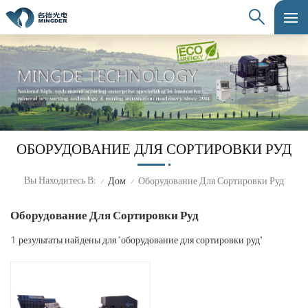
ОБОРУДОВАНИЕ ДЛЯ СОРТИРОВКИ РУД
Вы Находитесь В:
Дом
Оборудование Для Сортировки Руд
/
/
Оборудование Для Сортировки Руд
1 результаты найдены для "оборудование для сортировки руд"