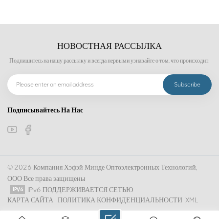
НОВОСТНАЯ РАССЫЛКА
Подпишитесь на нашу рассылку и всегда первыми узнавайте о том, что происходит.
Подписывайтесь На Нас
© 2026 Компания Хэфэй Минде Оптоэлектронных Технологий,
ООО Все права защищены
IPv6 ПОДДЕРЖИВАЕТСЯ СЕТЬЮ
КАРТА САЙТА
ПОЛИТИКА КОНФИДЕНЦИАЛЬНОСТИ
XML