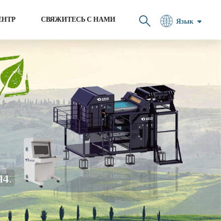
ЕНТР
СВЯЖИТЕСЬ С НАМИ
Язык