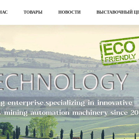
НАС
ТОВАРЫ
НОВОСТИ
ВЫСТАВОЧНЫЙ Ц