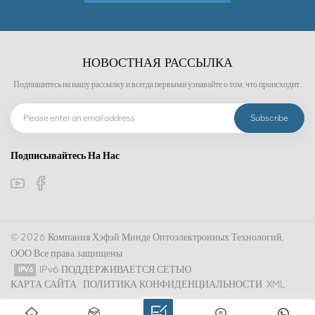
НОВОСТНАЯ РАССЫЛКА
Подпишитесь на нашу рассылку и всегда первыми узнавайте о том, что происходит.
Подписывайтесь На Нас
© 2026 Компания Хэфэй Минде Оптоэлектронных Технологий,
ООО Все права защищены
IPv6 ПОДДЕРЖИВАЕТСЯ СЕТЬЮ
КАРТА САЙТА
ПОЛИТИКА КОНФИДЕНЦИАЛЬНОСТИ
XML