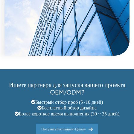
Ищете партнера для запуска вашего проекта
OEM/ODM?
Быстрый отбор проб (5~10 дней)
Бесплатный обзор дизайна
Более короткое время выполнения (30 ~ 35 дней)
Получить Бесплатную Цитату