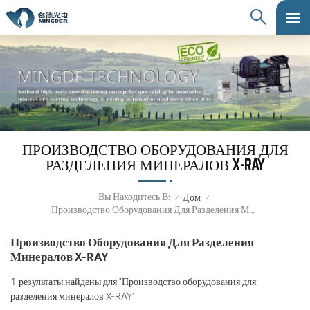
ПРОИЗВОДСТВО ОБОРУДОВАНИЯ ДЛЯ
РАЗДЕЛЕНИЯ МИНЕРАЛОВ X-RAY
Вы Находитесь В:
Дом
/
/
Производство Оборудования Для Разделения Минералов X-RAY
Производство Оборудования Для Разделения
Минералов X-RAY
1 результаты найдены для "Производство оборудования для
разделения минералов X-RAY"