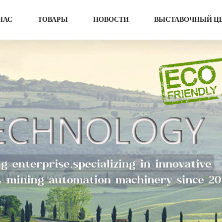
НАС
ТОВАРЫ
НОВОСТИ
ВЫСТАВОЧНЫЙ Ц