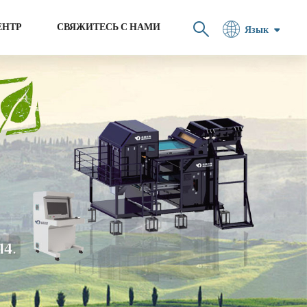
ЕНТР
СВЯЖИТЕСЬ С НАМИ
Язык