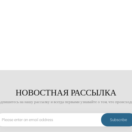
НОВОСТНАЯ РАССЫЛКА
дпишитесь на нашу рассылку и всегда первыми узнавайте о том, что происход