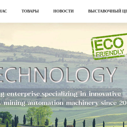
НАС
ТОВАРЫ
НОВОСТИ
ВЫСТАВОЧНЫЙ Ц