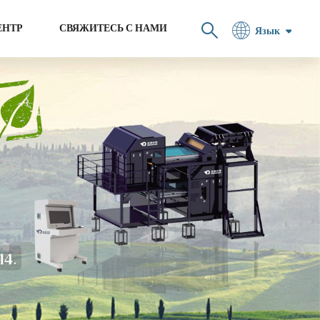
ЕНТР
СВЯЖИТЕСЬ С НАМИ
Язык