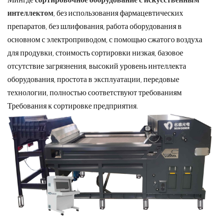
интеллектом
, без использования фармацевтических
препаратов, без шлифования, работа оборудования в
основном с электроприводом, с помощью сжатого воздуха
для продувки, стоимость сортировки низкая, базовое
отсутствие загрязнения, высокий уровень интеллекта
оборудования, простота в эксплуатации, передовые
технологии, полностью соответствуют требованиям
Требования к сортировке предприятия.