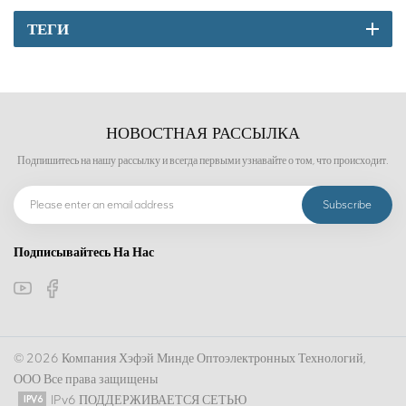
ТЕГИ
НОВОСТНАЯ РАССЫЛКА
Подпишитесь на нашу рассылку и всегда первыми узнавайте о том, что происходит.
Подписывайтесь На Нас
© 2026 Компания Хэфэй Минде Оптоэлектронных Технологий,
ООО Все права защищены
IPv6 ПОДДЕРЖИВАЕТСЯ СЕТЬЮ