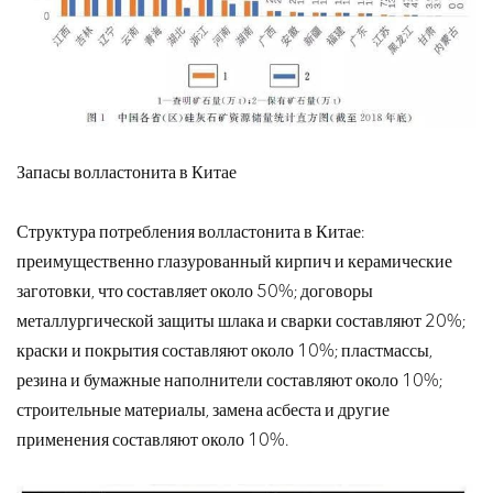
Запасы волластонита в Китае
Структура потребления волластонита в Китае:
преимущественно глазурованный кирпич и керамические
заготовки, что составляет около 50%; договоры
металлургической защиты шлака и сварки составляют 20%;
краски и покрытия составляют около 10%; пластмассы,
резина и бумажные наполнители составляют около 10%;
строительные материалы, замена асбеста и другие
применения составляют около 10%.