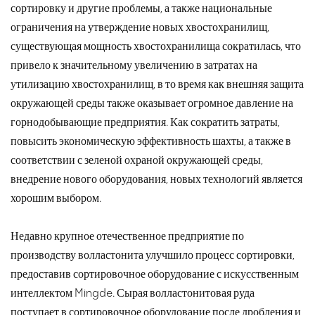
сортировку и другие проблемы, а также национальные
ограничения на утверждение новых хвостохранилищ,
существующая мощность хвостохранилища сократилась, что
привело к значительному увеличению в затратах на
утилизацию хвостохранилищ, в то время как внешняя защита
окружающей среды также оказывает огромное давление на
горнодобывающие предприятия. Как сократить затраты,
повысить экономическую эффективность шахты, а также в
соответствии с зеленой охраной окружающей среды,
внедрение нового оборудования, новых технологий является
хорошим выбором.
Недавно крупное отечественное предприятие по
производству волластонита улучшило процесс сортировки,
предоставив сортировочное оборудование с искусственным
интеллектом Mingde. Сырая волластонитовая руда
поступает в сортировочное оборудование после дробления и