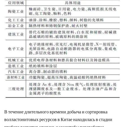
В течение длительного времени добыча и сортировка
волластонитовых ресурсов в Китае находилась в стадии