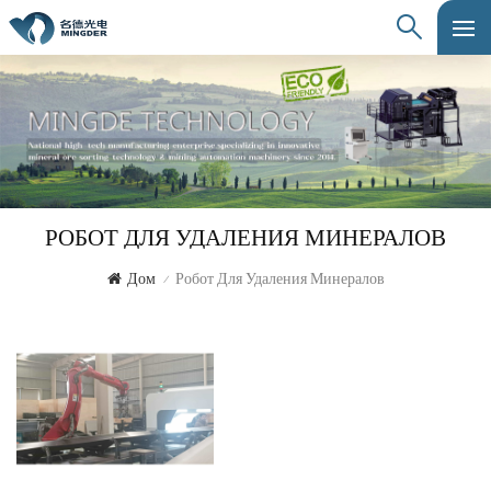
РОБОТ ДЛЯ УДАЛЕНИЯ МИНЕРАЛОВ
Дом
Робот Для Удаления Минералов
/