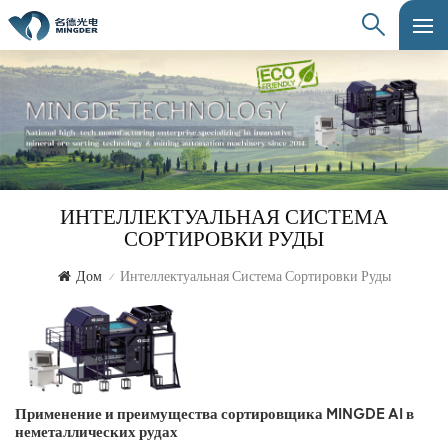
ИНТЕЛЛЕКТУАЛЬНАЯ СИСТЕМА
СОРТИРОВКИ РУДЫ
Дом
Интеллектуальная Система Сортировки Руды
/
Применение и преимущества сортировщика MINGDE AI в
неметаллических рудах