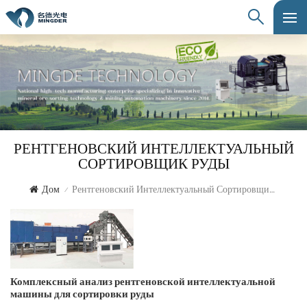
РЕНТГЕНОВСКИЙ ИНТЕЛЛЕКТУАЛЬНЫЙ
СОРТИРОВЩИК РУДЫ
Дом
Рентгеновский Интеллектуальный Сортировщик Руды
/
Комплексный анализ рентгеновской интеллектуальной
машины для сортировки руды