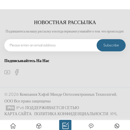
НОВОСТНАЯ РАССЫЛКА
Подпишитесь на нашу рассылку и всегда первыми узнавайте о том, что происходит.
Подписывайтесь На Нас
© 2026 Компания Хэфэй Минде Оптоэлектронных Технологий,
ООО Все права защищены
IPv6 ПОДДЕРЖИВАЕТСЯ СЕТЬЮ
КАРТА САЙТА
ПОЛИТИКА КОНФИДЕНЦИАЛЬНОСТИ
XML