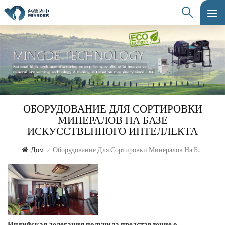
ОБОРУДОВАНИЕ ДЛЯ СОРТИРОВКИ
МИНЕРАЛОВ НА БАЗЕ
ИСКУССТВЕННОГО ИНТЕЛЛЕКТА
Дом
Оборудование Для Сортировки Минералов На Базе Искусственного Интеллекта
/
Индийская делегация получила представление о