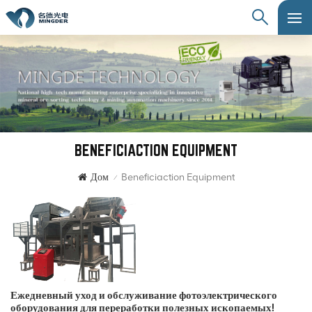
BENEFICIACTION EQUIPMENT
Дом
Beneficiaction Equipment
/
Ежедневный уход и обслуживание фотоэлектрического
оборудования для переработки полезных ископаемых!