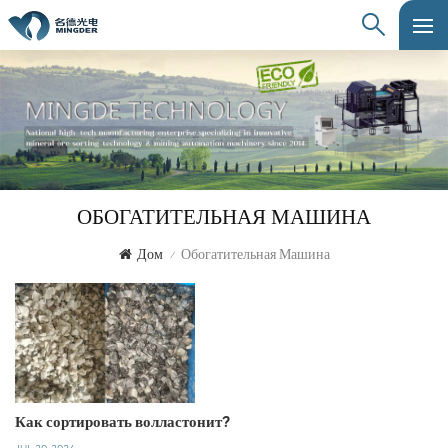
ОБОГАТИТЕЛЬНАЯ МАШИНА
Дом
Обогатительная Машина
/
Как сортировать волластонит?